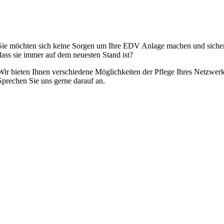
Sie möchten sich keine Sorgen um Ihre EDV Anlage machen und sicher
dass sie immer auf dem neuesten Stand ist?
Wir bieten Ihnen verschiedene Möglichkeiten der Pflege Ihres Netzwerk
Sprechen Sie uns gerne darauf an.