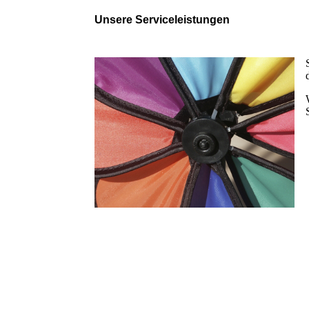
Unsere Serviceleistungen